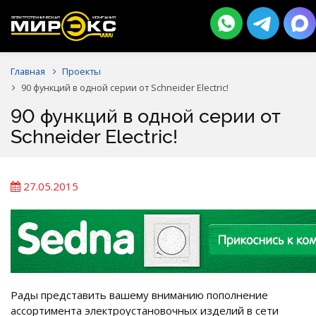
Главная
Проекты
90 функций в одной серии от Schneider Electric!
90 функций в одной серии от
Schneider Electric!
27.05.2015
Рады представить вашему вниманию пополнение
ассортимента электроустановочных изделий в сети