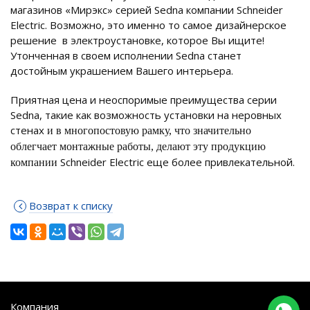
магазинов «Мирэкс» серией Sedna компании Schneider
Electric. Возможно, это именно то самое дизайнерское
решение в электроустановке, которое Вы ищите!
Утонченная в своем исполнении
Sedna
станет
достойным украшением Вашего интерьера.
Приятная цена и неоспоримые преимущества серии
Sedna
, такие как возможность установки на неровных
стенах
и в многопостовую рамку, что значительно
облегчает монтажные работы, делают эту продукцию
Schneider Electric еще более привлекательной.
компании
Возврат к списку
Компания