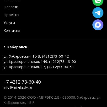
Новости
Проекты
Услуги
Контакты
г. Хабаровск
ул. Хабаровская, 15 В, (4212)73-60-42
ул. Краснореченская, 149, (4212)78-13-00
ул. Краснореченская, 17, (4212)53-90-53
+7 4212 73-60-40
info@mireksdv.ru
© 2014-2026 ООО «МИРЭКС ДВ» 680009, Хабаровск, ул.
Хабаровская, 15 В