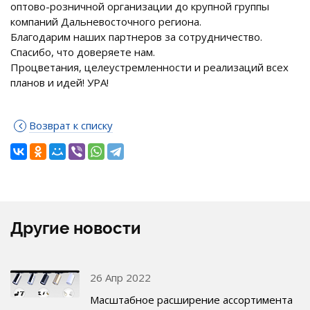
оптово-розничной организации до крупной группы
компаний Дальневосточного региона.
Благодарим наших партнеров за сотрудничество.
Спасибо, что доверяете нам.
Процветания, целеустремленности и реализаций всех
планов и идей! УРА!
Возврат к списку
Другие новости
26 Апр 2022
Масштабное расширение ассортимента