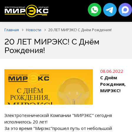
Главная
Новости
20 ЛЕТ МИРЭКС! С Днём Рождения!
20 ЛЕТ МИРЭКС! С Днём
Рождения!
08.06.2022
С Днём
Рождения,
МИРЭКС!
Электротехнической Компании "МИРЭКС" сегодня
исполнилось 20 лет!
За это время "Мирэкс"прошел путь от небольшой