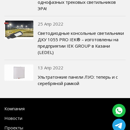
однофазных трековых светильников
ЭРА!
25 Апр 2022
Светодиодные консольные светильники
ДКУ 1055 PRO IEK® – изготовлены на
предприятии IEK GROUP в Казани
(LEDEL)
13 Апр 2022
Ультратонкие панели ЛУО: теперь и с
серебряной рамкой
Компания
Новости
Проекты