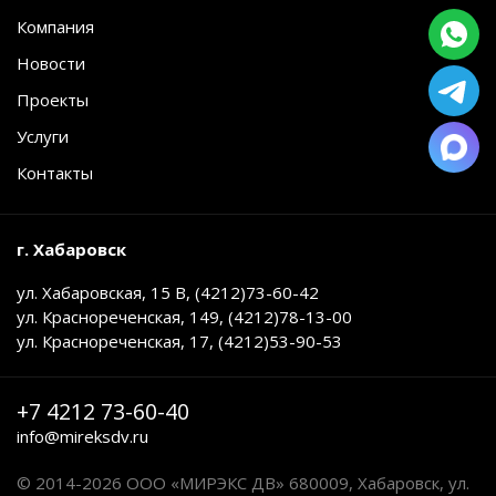
Компания
Новости
Проекты
Услуги
Контакты
г. Хабаровск
ул. Хабаровская, 15 В, (4212)73-60-42
ул. Краснореченская, 149, (4212)78-13-00
ул. Краснореченская, 17, (4212)53-90-53
+7 4212 73-60-40
info@mireksdv.ru
© 2014-2026 ООО «МИРЭКС ДВ» 680009, Хабаровск, ул.