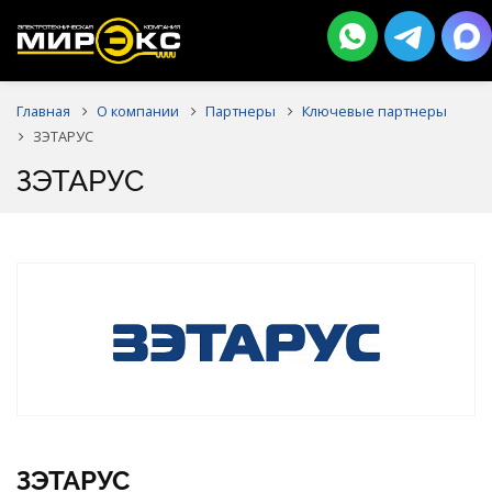
Главная
О компании
Партнеры
Ключевые партнеры
ЗЭТАРУС
ЗЭТАРУС
ЗЭТАРУС