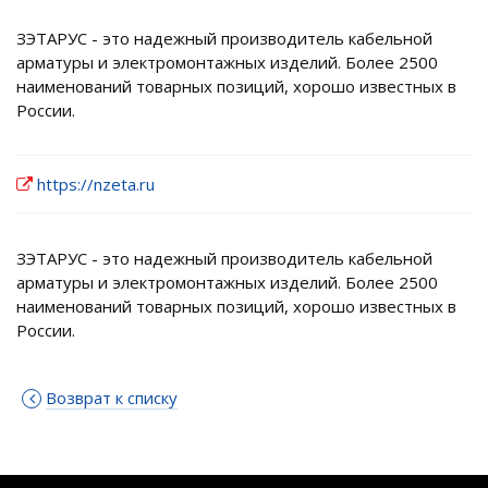
ЗЭТАРУС - это надежный производитель кабельной
арматуры и электромонтажных изделий. Более 2500
наименований товарных позиций, хорошо известных в
России.
https://nzeta.ru
ЗЭТАРУС - это надежный производитель кабельной
арматуры и электромонтажных изделий. Более 2500
наименований товарных позиций, хорошо известных в
России.
Возврат к списку