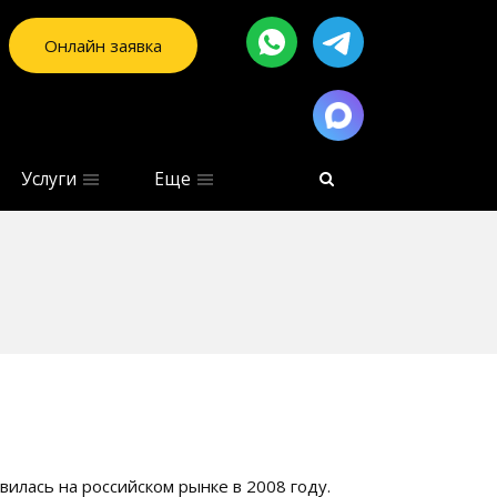
Онлайн заявка
Услуги
Еще
вилась на российском рынке в 2008 году.