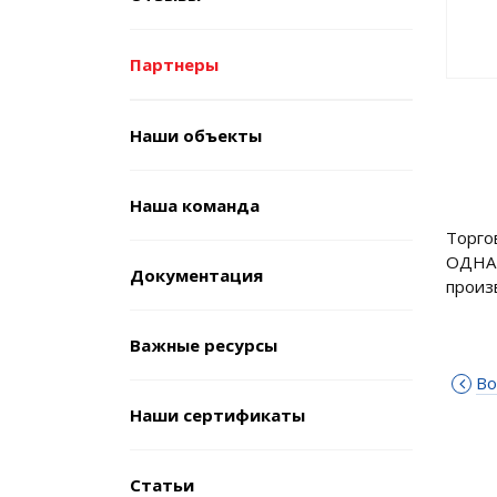
Партнеры
Наши объекты
Наша команда
Торго
ОДНА 
Документация
произ
Важные ресурсы
Во
Наши сертификаты
Cтатьи