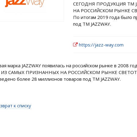
СЕГОДНЯ ПРОДУКЦИЯ ТМ J
НА РОССИЙСКОМ РЫНКЕ С
По итогам 2019 года было 
под ТМ JAZZWAY.
https://jazz-way.com
вая марка JAZZWAY появилась на российском рынке в 2008 
ИЗ САМЫХ ПРИЗНАННЫХ НА РОССИЙСКОМ РЫНКЕ СВЕТОТЕХН
ведено более 28 миллионов товаров под ТМ JAZZWAY.
зврат к списку