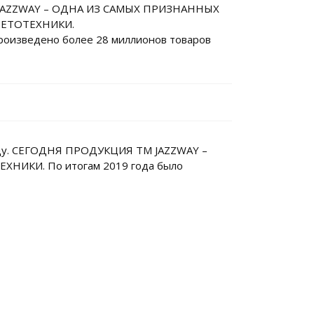
AZZWAY – ОДНА ИЗ САМЫХ ПРИЗНАННЫХ
ВЕТОТЕХНИКИ.
произведено более 28 миллионов товаров
году. СЕГОДНЯ ПРОДУКЦИЯ ТМ JAZZWAY –
ИКИ. По итогам 2019 года было