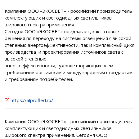
Компания ООО «ЭКОСВЕТ» - российский производитель
комплектующих и светодиодных светильников
широкого спектра применения.
Сегодня ООО «ЭКОСВЕТ» предлагает, как готовые
решения по переходу на системы освещения с высокой
степенью энергоэффективности, так и комплексный цикл
производства и проектирования источников света с
высокой степенью
энергоэффективности, удовлетворяющих всем
требованиям российским и международным стандартам
и требованиям потребителей.
https://alprofled.ru/
Компания ООО «ЭКОСВЕТ» - российский производитель
комплектующих и светодиодных светильников
широкого спектра применения. Сегодня ООО