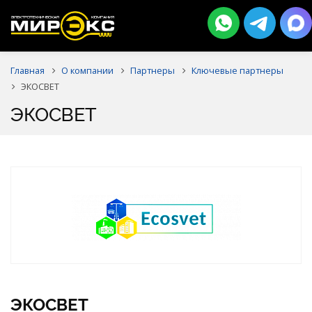
Главная
О компании
Партнеры
Ключевые партнеры
ЭКОСВЕТ
ЭКОСВЕТ
ЭКОСВЕТ