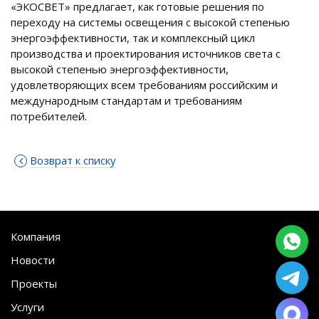
«ЭКОСВЕТ» предлагает, как готовые решения по
переходу на системы освещения с высокой степенью
энергоэффективности, так и комплексный цикл
производства и проектирования источников света с
высокой степенью энергоэффективности,
удовлетворяющих всем требованиям российским и
международным стандартам и требованиям
потребителей.
Возврат к списку
Компания
Новости
Проекты
Услуги