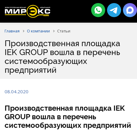
Главная
О компании
Cтатьи
Производственная площадка
IEK GROUP вошла в перечень
системообразующих
предприятий
08.04.2020
Производственная площадка IEK
GROUP вошла в перечень
системообразующих предприятий