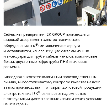
Сейчас на предприятии IEK GROUP производится
широкий ассортимент электротехнического
®
оборудования IEK
: металлические корпуса
и металлолотки, кабеленесущие системы из ПВХ
и аксессуары для труб и кабель-каналов, пластиковые
боксы, двустенные гофротрубы ПНД и силовые
разъемы.
Благодаря высокотехнологичным производственным
линиям, многоступенчатому контролю качества на всех
этапах производства — от сырья до готовой продукции,
®
электротехника IEK
отличается надежностью
в эксплуатации даже в сложных климатических условиях
нашей страны.