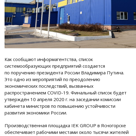
Как сообщают информагентства, список
системообразующих предприятий создается
по поручению президента России Владимира Путина.
Это одно из мероприятий по преодолению
экономических последствий, вызванных
распространением COVID-19. Финальный список будет
утверждён 10 апреля 2020 г. на заседании комиссии
кабинета министров по повышению устойчивости
развития экономики России.
Производственная площадка IEK GROUP в Ясногорске
обеспечивает рабочими местами около тысячи жителей