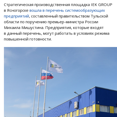
Стратегическая производственная площадка IEK GROUP
в Ясногорске
вошла в перечень системообразующих
предприятий
, составленный правительством Тульской
области по поручению премьер-министра России
Михаила Мишустина. Предприятия, которые входят
в данный перечень, могут работать в условиях режима
повышенной готовности.