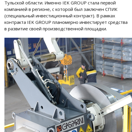
Тульской области. Именно IEK GROUP стала первой
компанией в регионе, с которой был заключен СПИК
(специальный инвестиционный контракт). В рамках
контракта IEK GROUP планомерно инвестирует средства
в развитие своей производственной площадки.